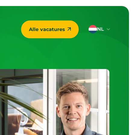
NL
Alle vacatures